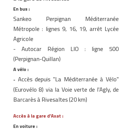
En bus :
Sankeo Perpignan Méditerranée
Métropole : lignes 9, 16, 19, arrêt Lycée
Agricole
- Autocar Région LIO : ligne 500
(Perpignan-Quillan)
A vélo :
Accès depuis "La Méditerranée à Vélo"
-
(Eurovélo 8) via la Voie verte de l'Agly, de
Barcarès à Rivesaltes (20 km)
Accès à la gare d'Axat :
En voiture :