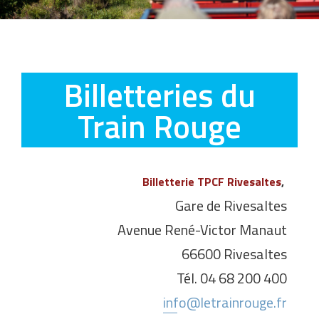
Billetteries du
Train Rouge
Billetterie TPCF Rivesaltes
,
Gare de Rivesaltes
Avenue René-Victor Manaut
66600 Rivesaltes
Tél. 04 68 200 400
info@letrainrouge.fr