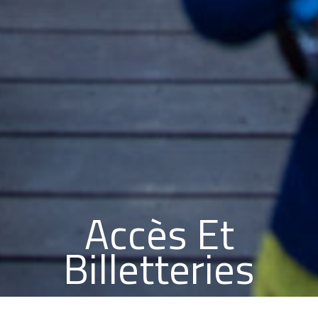
Accès Et
Billetteries