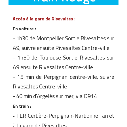
Accès à la gare de Risevaltes :
En voiture :
- 1h30 de Montpellier Sortie Rivesaltes sur
A9, suivre ensuite Rivesaltes Centre-ville
- 1h50 de Toulouse Sortie Rivesaltes sur
A9 ensuite Rivesaltes Centre-ville
- 15 min de Perpignan centre-ville, suivre
Rivesaltes Centre-ville
- 40 min d'Argelès sur mer, via D914
En train :
TER Cerbère-Perpignan-Narbonne : arrêt
-
à la gare de Rivesaltes