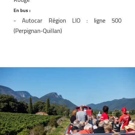
En bus :
- Autocar Région LIO : ligne 500
(Perpignan-Quillan)