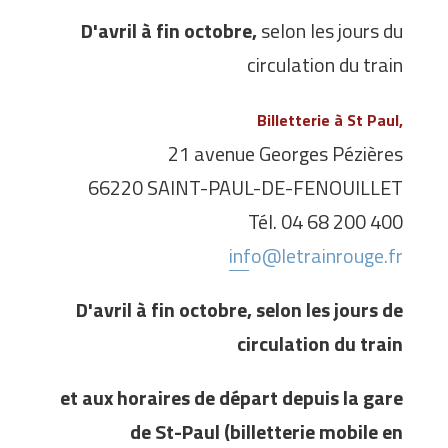
D'avril à fin octobre,
selon les jours du
circulation du train
Billetterie à St Paul,
21 avenue Georges Pézières
66220 SAINT-PAUL-DE-FENOUILLET
Tél. 04 68 200 400
info@letrainrouge.fr
D'avril à fin octobre, selon les jours de
circulation du train
et aux horaires de départ depuis la gare
de St-Paul (billetterie mobile en