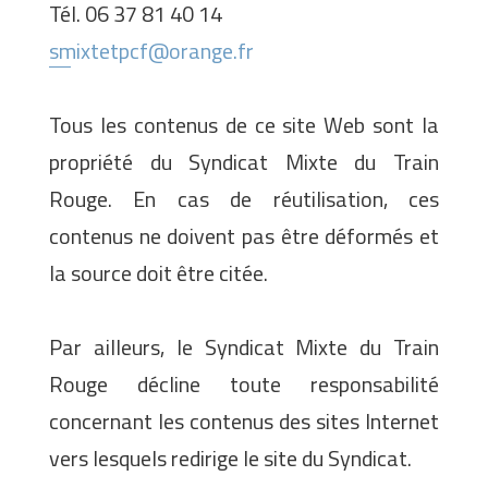
Tél. 06 37 81 40 14
smixtetpcf@orange.fr
Tous les contenus de ce site Web sont la
propriété du Syndicat Mixte du Train
Rouge. En cas de réutilisation, ces
contenus ne doivent pas être déformés et
la source doit être citée.
Par ailleurs, le Syndicat Mixte du Train
Rouge décline toute responsabilité
concernant les contenus des sites Internet
vers lesquels redirige le site du Syndicat.