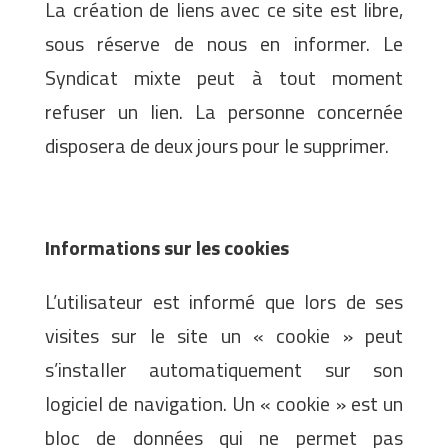
La création de liens avec ce site est libre,
sous réserve de nous en informer. Le
Syndicat mixte peut à tout moment
refuser un lien. La personne concernée
disposera de deux jours pour le supprimer.
Informations sur les cookies
L’utilisateur est informé que lors de ses
visites sur le site un « cookie » peut
s’installer automatiquement sur son
logiciel de navigation. Un « cookie » est un
bloc de données qui ne permet pas