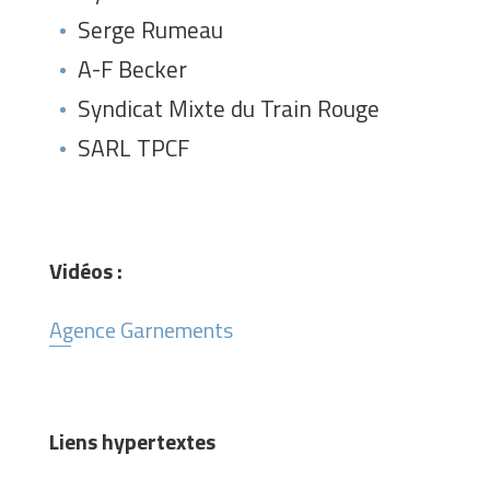
Serge Rumeau
A-F Becker
Syndicat Mixte du Train Rouge
SARL TPCF
Vidéos :
Agence Garnements
Liens hypertextes