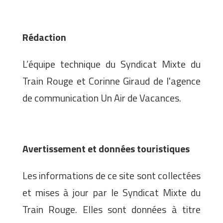
Rédaction
L’équipe technique du Syndicat Mixte du
Train Rouge et Corinne Giraud de l'agence
de communication Un Air de Vacances.
Avertissement et données touristiques
Les informations de ce site sont collectées
et mises à jour par le Syndicat Mixte du
Train Rouge. Elles sont données à titre