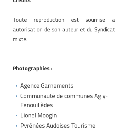
Crédits
Toute reproduction est soumise à
autorisation de son auteur et du Syndicat
mixte.
Photographies :
Agence Garnements
Communauté de communes Agly-
Fenouillèdes
Lionel Moogin
Pyrénées Audoises Tourisme