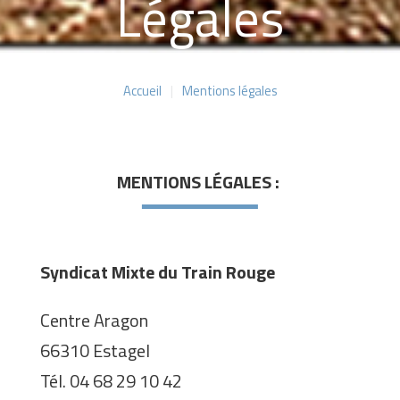
Légales
Accueil
|
Mentions légales
MENTIONS LÉGALES :
Syndicat Mixte du Train Rouge
Centre Aragon
66310 Estagel
Tél. 04 68 29 10 42