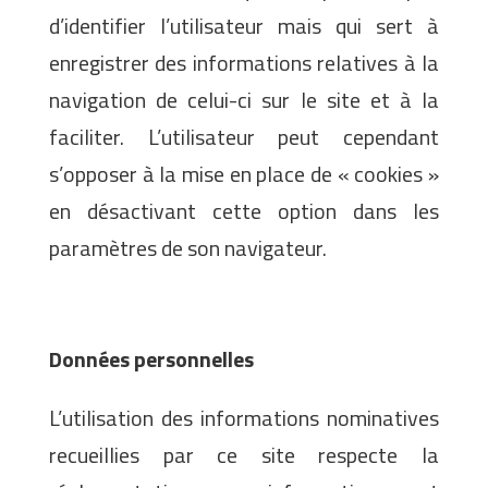
d’identifier l’utilisateur mais qui sert à
enregistrer des informations relatives à la
navigation de celui-ci sur le site et à la
faciliter. L’utilisateur peut cependant
s’opposer à la mise en place de « cookies »
en désactivant cette option dans les
paramètres de son navigateur.
Données personnelles
L’utilisation des informations nominatives
recueillies par ce site respecte la