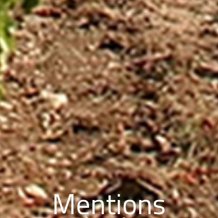
Mentions