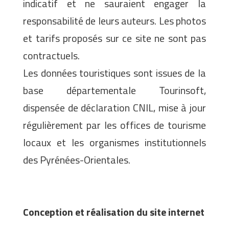
indicatif et ne sauraient engager la
responsabilité de leurs auteurs. Les photos
et tarifs proposés sur ce site ne sont pas
contractuels.
Les données touristiques sont issues de la
base départementale Tourinsoft,
dispensée de déclaration CNIL, mise à jour
régulièrement par les offices de tourisme
locaux et les organismes institutionnels
des Pyrénées-Orientales.
Conception et réalisation du site internet